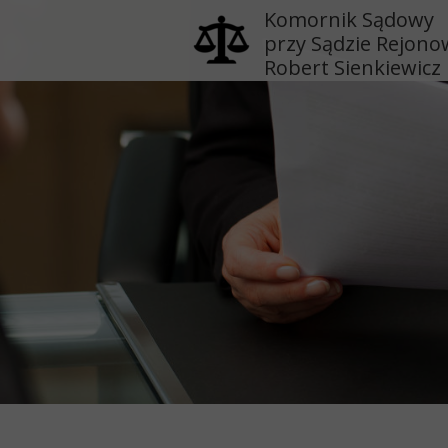
Komornik Sądowy
przy Sądzie Rejon
Robert Sienkiewicz