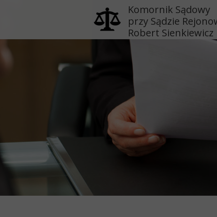
Komornik Sądowy
przy Sądzie Rejon
Robert Sienkiewicz