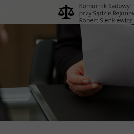
Komornik Sądowy
przy Sądzie Rejon
Robert Sienkiewicz