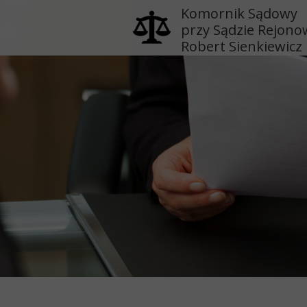
Komornik Sądowy
przy Sądzie Rejon
Robert Sienkiewicz