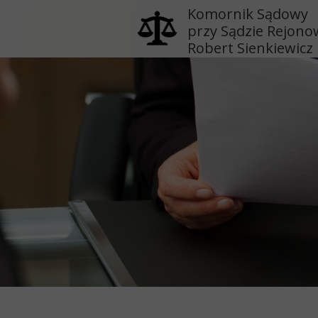
Komornik Sądowy
przy Sądzie Rejon
Robert Sienkiewicz